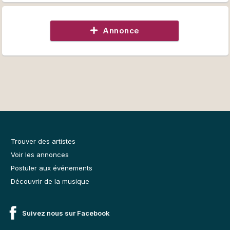
Annonce
Trouver des artistes
Voir les annonces
Postuler aux événements
Découvrir de la musique
Suivez nous sur Facebook