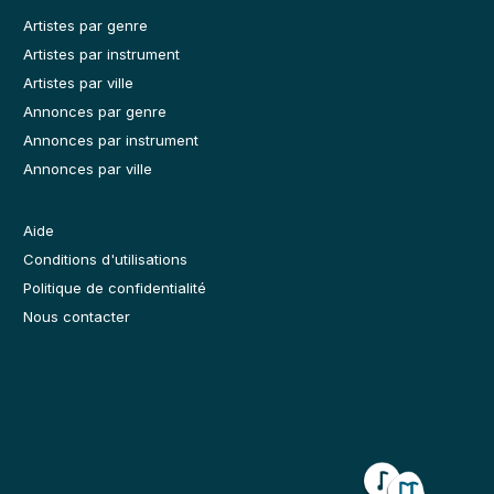
Artistes par genre
Artistes par instrument
Artistes par ville
Annonces par genre
Annonces par instrument
Annonces par ville
Aide
Conditions d'utilisations
Politique de confidentialité
Nous contacter