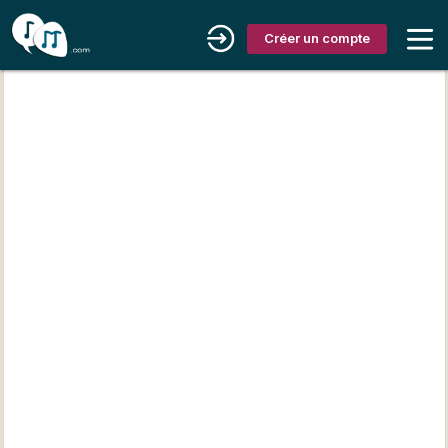
Créer un compte