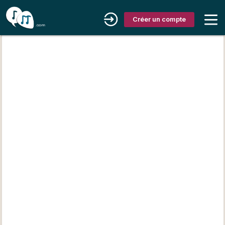
Créer un compte