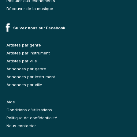
Postuler aux événements
Découvrir de la musique
Suivez nous sur Facebook
Artistes par genre
Artistes par instrument
Artistes par ville
Annonces par genre
Annonces par instrument
Annonces par ville
Aide
Conditions d'utilisations
Politique de confidentialité
Nous contacter