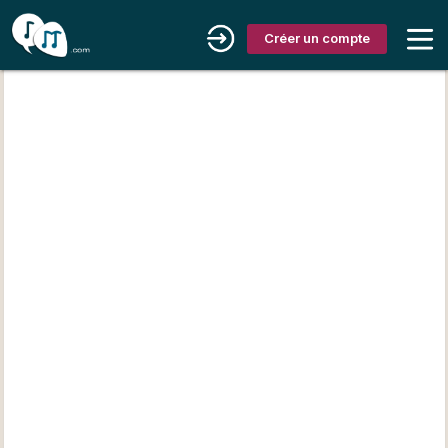
Créer un compte