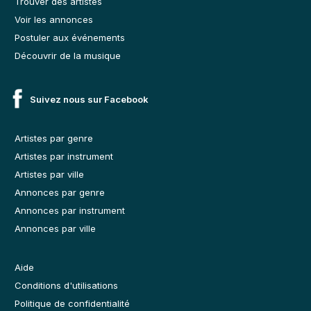
Trouver des artistes
Voir les annonces
Postuler aux événements
Découvrir de la musique
Suivez nous sur Facebook
Artistes par genre
Artistes par instrument
Artistes par ville
Annonces par genre
Annonces par instrument
Annonces par ville
Aide
Conditions d'utilisations
Politique de confidentialité