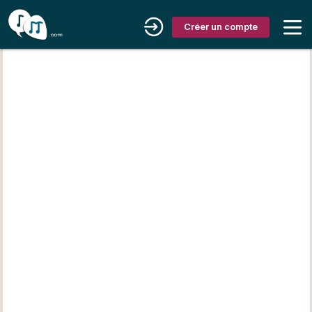
Créer un compte