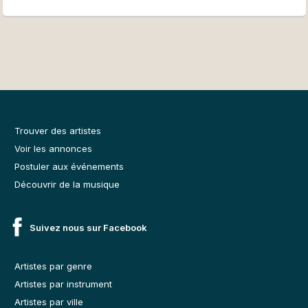
Trouver des artistes
Voir les annonces
Postuler aux événements
Découvrir de la musique
Suivez nous sur Facebook
Artistes par genre
Artistes par instrument
Artistes par ville