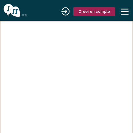
Créer un compte