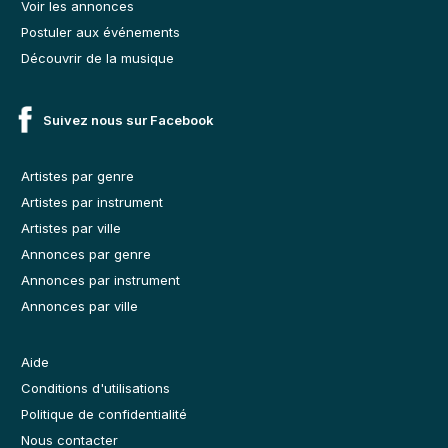
Voir les annonces
Postuler aux événements
Découvrir de la musique
Suivez nous sur Facebook
Artistes par genre
Artistes par instrument
Artistes par ville
Annonces par genre
Annonces par instrument
Annonces par ville
Aide
Conditions d'utilisations
Politique de confidentialité
Nous contacter