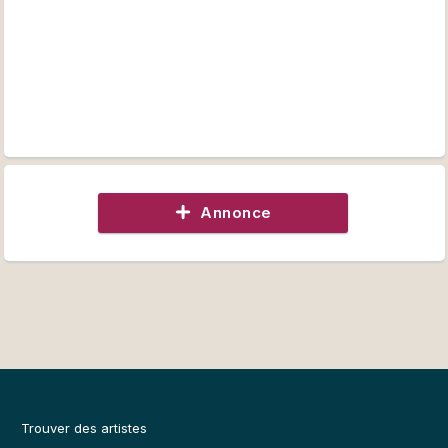
Annonce
Trouver des artistes