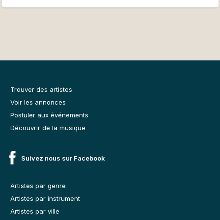
Trouver des artistes
Voir les annonces
Postuler aux événements
Découvrir de la musique
Suivez nous sur Facebook
Artistes par genre
Artistes par instrument
Artistes par ville