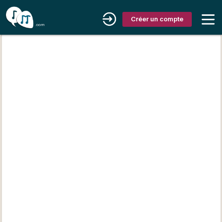
Créer un compte