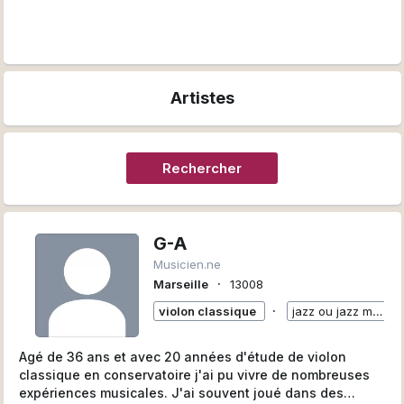
Artistes
Rechercher
G-A
Musicien.ne
∙
Marseille
13008
∙
violon classique
jazz ou jazz manouche
Agé de 36 ans et avec 20 années d'étude de violon
classique en conservatoire j'ai pu vivre de nombreuses
expériences musicales. J'ai souvent joué dans des