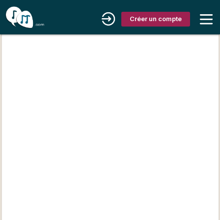
Créer un compte