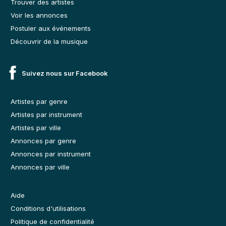
Trouver des artistes
Voir les annonces
Postuler aux événements
Découvrir de la musique
Suivez nous sur Facebook
Artistes par genre
Artistes par instrument
Artistes par ville
Annonces par genre
Annonces par instrument
Annonces par ville
Aide
Conditions d'utilisations
Politique de confidentialité