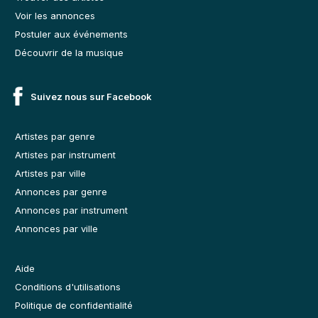
Voir les annonces
Postuler aux événements
Découvrir de la musique
Suivez nous sur Facebook
Artistes par genre
Artistes par instrument
Artistes par ville
Annonces par genre
Annonces par instrument
Annonces par ville
Aide
Conditions d'utilisations
Politique de confidentialité