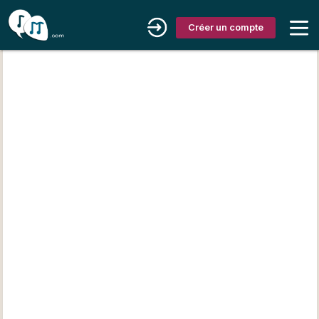
Créer un compte