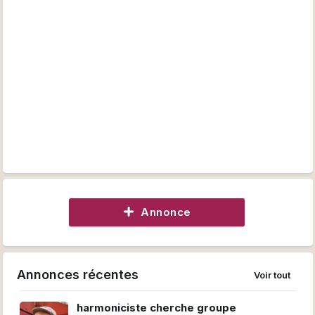
Annonce
Annonces récentes
Voir tout
harmoniciste cherche groupe