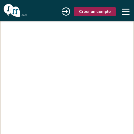
Créer un compte