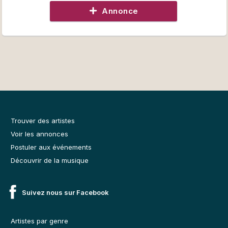
Annonce
Trouver des artistes
Voir les annonces
Postuler aux événements
Découvrir de la musique
Suivez nous sur Facebook
Artistes par genre