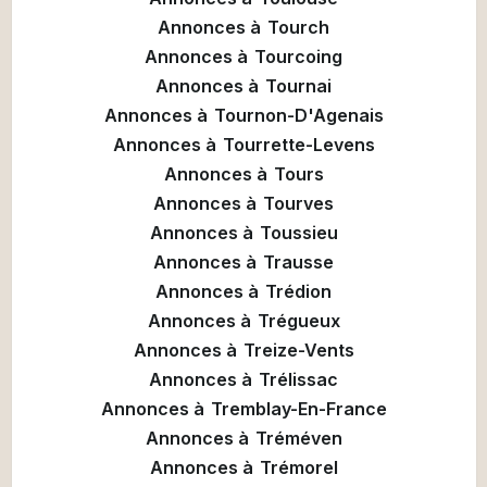
Annonces à
Tourch
Annonces à
Tourcoing
Annonces à
Tournai
Annonces à
Tournon-D'Agenais
Annonces à
Tourrette-Levens
Annonces à
Tours
Annonces à
Tourves
Annonces à
Toussieu
Annonces à
Trausse
Annonces à
Trédion
Annonces à
Trégueux
Annonces à
Treize-Vents
Annonces à
Trélissac
Annonces à
Tremblay-En-France
Annonces à
Tréméven
Annonces à
Trémorel