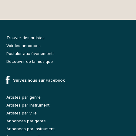
Trouver des artistes
Voir les annonces
Postuler aux événements
Découvrir de la musique
Suivez nous sur Facebook
Artistes par genre
Artistes par instrument
Artistes par ville
Annonces par genre
Annonces par instrument