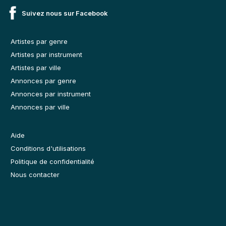
Suivez nous sur Facebook
Artistes par genre
Artistes par instrument
Artistes par ville
Annonces par genre
Annonces par instrument
Annonces par ville
Aide
Conditions d'utilisations
Politique de confidentialité
Nous contacter