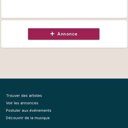
Annonce
Trouver des artistes
Voir les annonces
Postuler aux événements
Découvrir de la musique