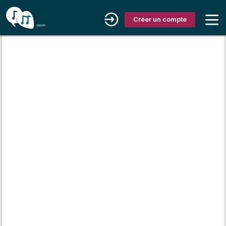
Créer un compte