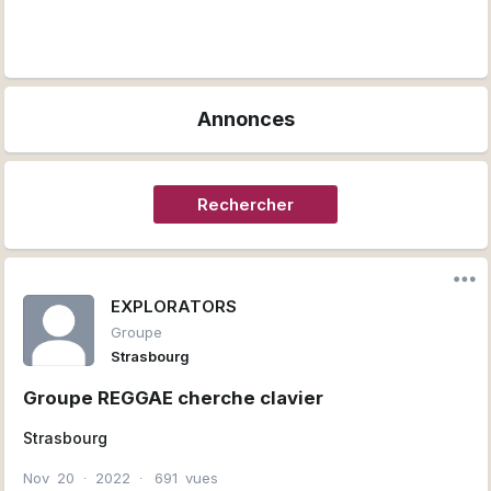
Annonces
Rechercher
EXPLORATORS
Groupe
Strasbourg
Groupe REGGAE cherche clavier
Strasbourg
Nov
20
∙
2022
∙
691
vues