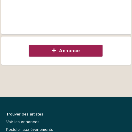
Annonce
Trouver des artistes
Voir les annonces
Postuler aux événements