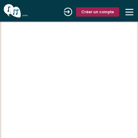
Créer un compte