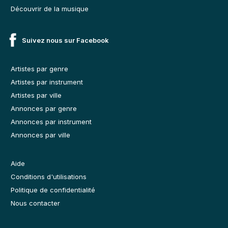
Découvrir de la musique
Suivez nous sur Facebook
Artistes par genre
Artistes par instrument
Artistes par ville
Annonces par genre
Annonces par instrument
Annonces par ville
Aide
Conditions d'utilisations
Politique de confidentialité
Nous contacter