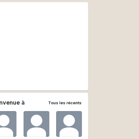
envenue à
Tous les récents