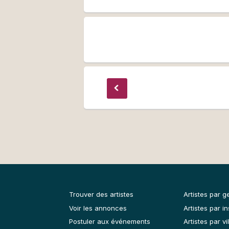
Trouver des artistes
Artistes par g
Voir les annonces
Artistes par i
Postuler aux événements
Artistes par vil