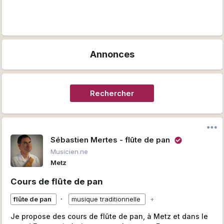
Annonces
Rechercher
Sébastien Mertes - flûte de pan
Musicien.ne
Metz
Cours de flûte de pan
∙
flûte de pan
musique traditionnelle
+
Je propose des cours de flûte de pan, à Metz et dans le