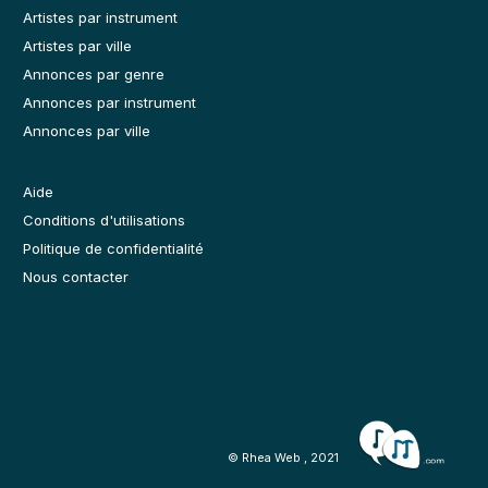
Artistes par instrument
Artistes par ville
Annonces par genre
Annonces par instrument
Annonces par ville
Aide
Conditions d'utilisations
Politique de confidentialité
Nous contacter
© Rhea Web , 2021