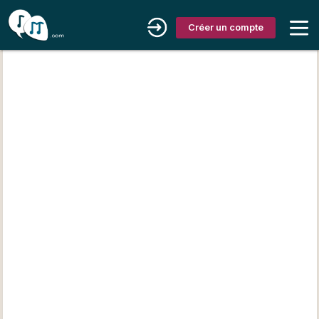
Créer un compte