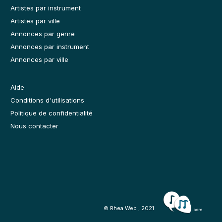
Artistes par instrument
Artistes par ville
Annonces par genre
Annonces par instrument
Annonces par ville
Aide
Conditions d'utilisations
Politique de confidentialité
Nous contacter
© Rhea Web , 2021