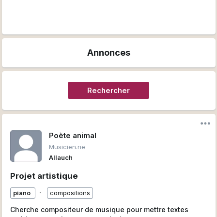
Annonces
Rechercher
Poète animal
Musicien.ne
Allauch
Projet artistique
∙
piano
compositions
Cherche compositeur de musique pour mettre textes