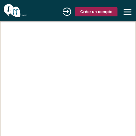
Créer un compte