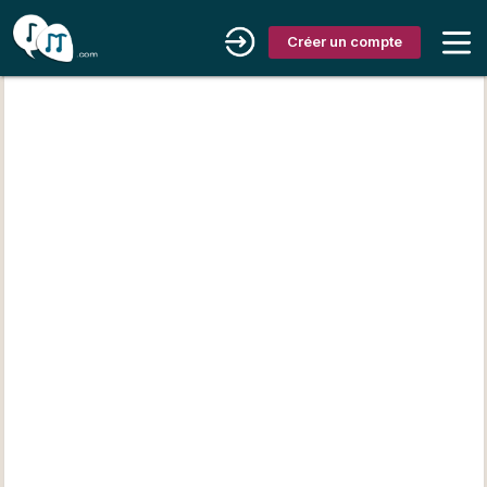
Créer un compte