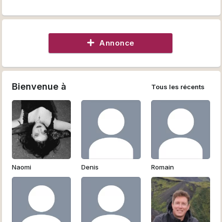
Annonce
Bienvenue à
Tous les récents
Naomi
Denis
Romain