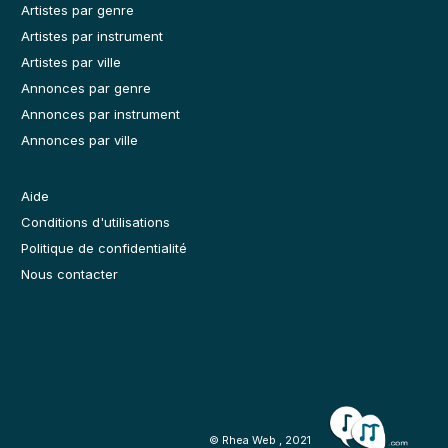
Artistes par genre
Artistes par instrument
Artistes par ville
Annonces par genre
Annonces par instrument
Annonces par ville
Aide
Conditions d'utilisations
Politique de confidentialité
Nous contacter
© Rhea Web , 2021