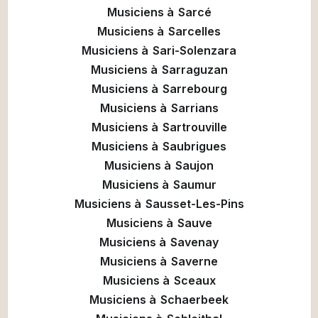
Musiciens à
Sarcé
Musiciens à
Sarcelles
Musiciens à
Sari-Solenzara
Musiciens à
Sarraguzan
Musiciens à
Sarrebourg
Musiciens à
Sarrians
Musiciens à
Sartrouville
Musiciens à
Saubrigues
Musiciens à
Saujon
Musiciens à
Saumur
Musiciens à
Sausset-Les-Pins
Musiciens à
Sauve
Musiciens à
Savenay
Musiciens à
Saverne
Musiciens à
Sceaux
Musiciens à
Schaerbeek