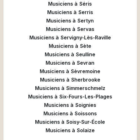
Musiciens à
Séris
Musiciens à
Serris
Musiciens à
Sertyn
Musiciens à
Servas
Musiciens à
Servigny-Lès-Raville
Musiciens à
Sète
Musiciens à
Seulline
Musiciens à
Sevran
Musiciens à
Sèvremoine
Musiciens à
Sherbrooke
Musiciens à
Simmerschmelz
Musiciens à
Six-Fours-Les-Plages
Musiciens à
Soignies
Musiciens à
Soissons
Musiciens à
Soisy-Sur-École
Musiciens à
Solaize