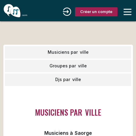
Créer un compte
Musiciens par
ville
Groupes par
ville
Djs par
ville
MUSICIENS PAR
VILLE
Musiciens à
Saorge