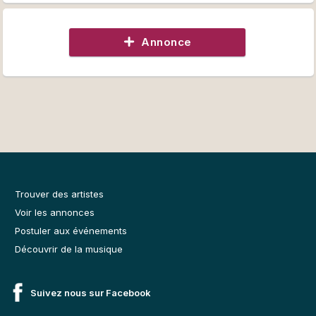
Annonce
Trouver des artistes
Voir les annonces
Postuler aux événements
Découvrir de la musique
Suivez nous sur Facebook