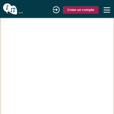
Créer un compte