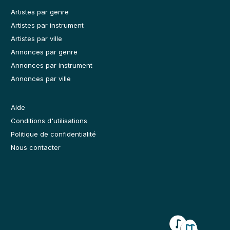
Artistes par genre
Artistes par instrument
Artistes par ville
Annonces par genre
Annonces par instrument
Annonces par ville
Aide
Conditions d'utilisations
Politique de confidentialité
Nous contacter