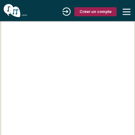
Créer un compte