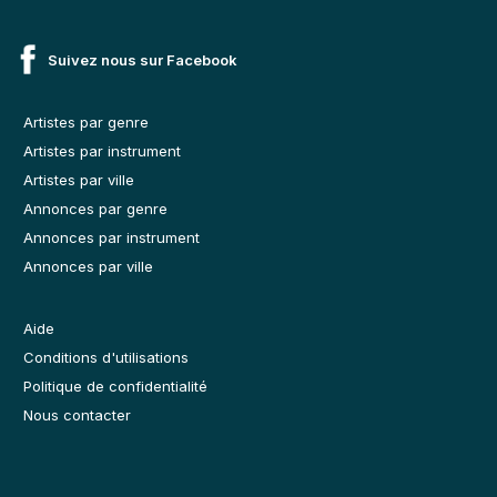
Suivez nous sur Facebook
Artistes par genre
Artistes par instrument
Artistes par ville
Annonces par genre
Annonces par instrument
Annonces par ville
Aide
Conditions d'utilisations
Politique de confidentialité
Nous contacter