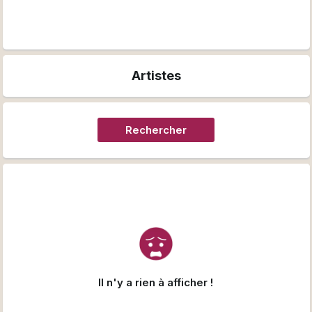
Artistes
Rechercher
Il n'y a rien à afficher !