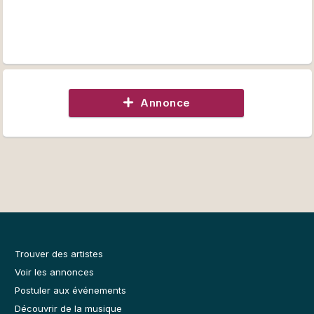
Annonce
Trouver des artistes
Voir les annonces
Postuler aux événements
Découvrir de la musique