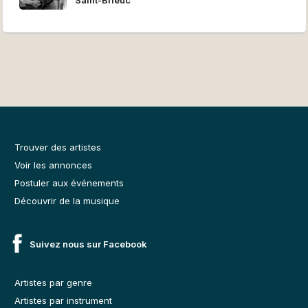
Trouver des artistes
Voir les annonces
Postuler aux événements
Découvrir de la musique
Suivez nous sur Facebook
Artistes par genre
Artistes par instrument