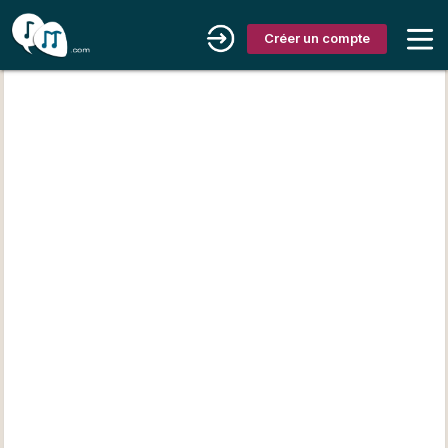
Créer un compte