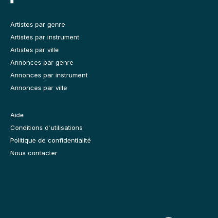
Artistes par genre
Artistes par instrument
Artistes par ville
Annonces par genre
Annonces par instrument
Annonces par ville
Aide
Conditions d'utilisations
Politique de confidentialité
Nous contacter