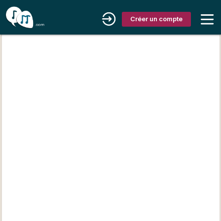
Créer un compte