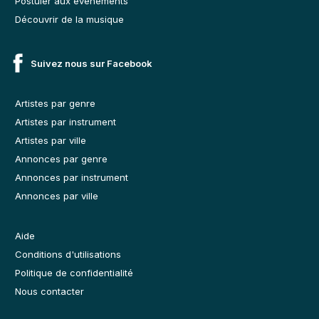
Postuler aux événements
Découvrir de la musique
Suivez nous sur Facebook
Artistes par genre
Artistes par instrument
Artistes par ville
Annonces par genre
Annonces par instrument
Annonces par ville
Aide
Conditions d'utilisations
Politique de confidentialité
Nous contacter