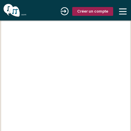
Créer un compte