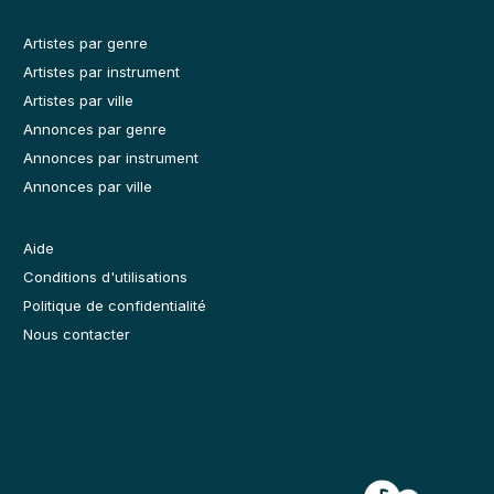
Artistes par genre
Artistes par instrument
Artistes par ville
Annonces par genre
Annonces par instrument
Annonces par ville
Aide
Conditions d'utilisations
Politique de confidentialité
Nous contacter