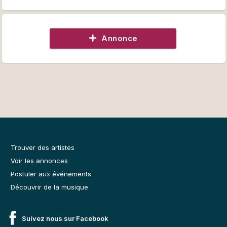
Annonce
Trouver des artistes
Voir les annonces
Postuler aux événements
Découvrir de la musique
Suivez nous sur Facebook