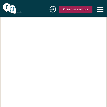
Créer un compte