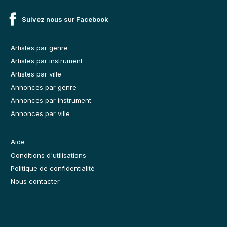
Suivez nous sur Facebook
Artistes par genre
Artistes par instrument
Artistes par ville
Annonces par genre
Annonces par instrument
Annonces par ville
Aide
Conditions d'utilisations
Politique de confidentialité
Nous contacter