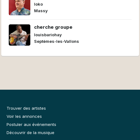
loko
Massy
cherche groupe
louisbariohay
Septèmes-les-Vallons
Trouver des artistes
Voir les annonces
Postuler aux événements
Découvrir de la musique