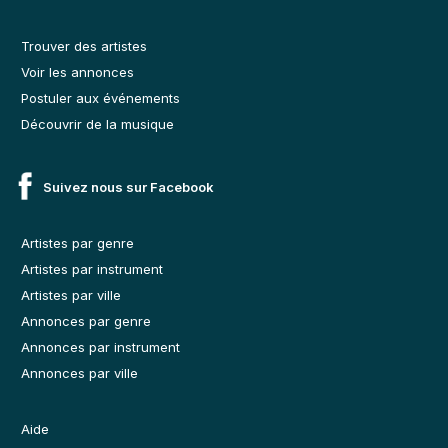
Trouver des artistes
Voir les annonces
Postuler aux événements
Découvrir de la musique
Suivez nous sur Facebook
Artistes par genre
Artistes par instrument
Artistes par ville
Annonces par genre
Annonces par instrument
Annonces par ville
Aide