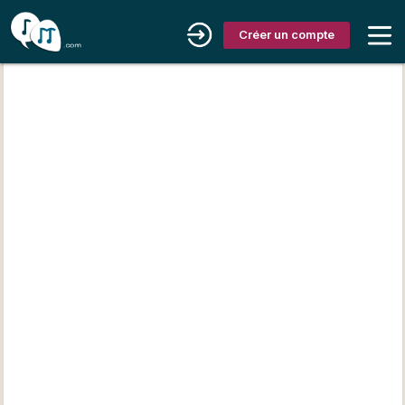
Créer un compte