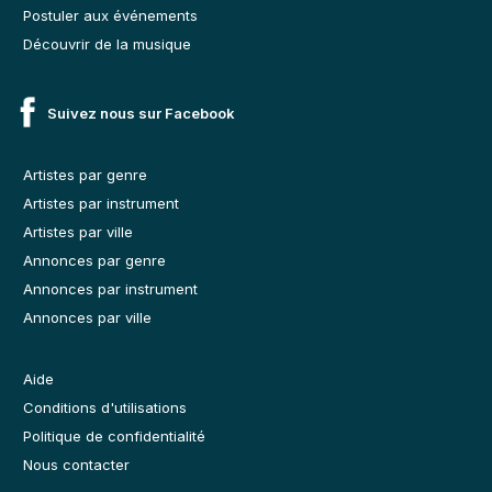
Postuler aux événements
Découvrir de la musique
Suivez nous sur Facebook
Artistes par genre
Artistes par instrument
Artistes par ville
Annonces par genre
Annonces par instrument
Annonces par ville
Aide
Conditions d'utilisations
Politique de confidentialité
Nous contacter