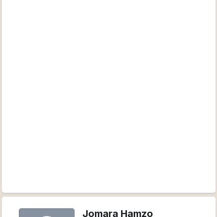
Jomara Hamzo