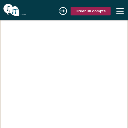
Créer un compte