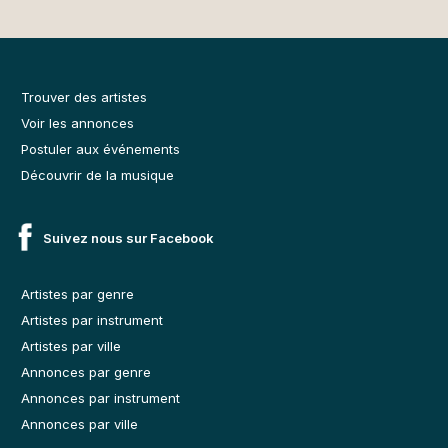
Trouver des artistes
Voir les annonces
Postuler aux événements
Découvrir de la musique
Suivez nous sur Facebook
Artistes par genre
Artistes par instrument
Artistes par ville
Annonces par genre
Annonces par instrument
Annonces par ville