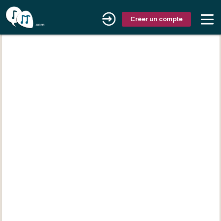
Créer un compte