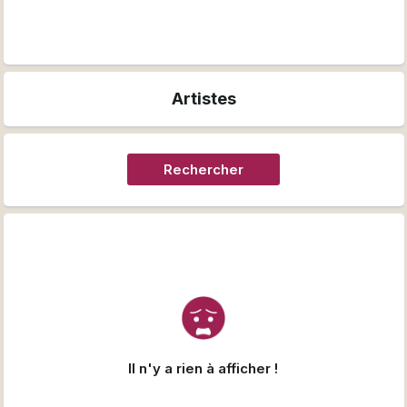
Artistes
Rechercher
Il n'y a rien à afficher !