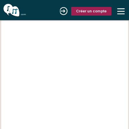
Créer un compte