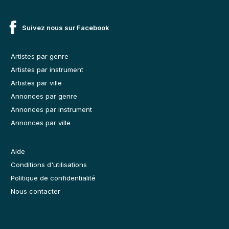
Suivez nous sur Facebook
Artistes par genre
Artistes par instrument
Artistes par ville
Annonces par genre
Annonces par instrument
Annonces par ville
Aide
Conditions d'utilisations
Politique de confidentialité
Nous contacter