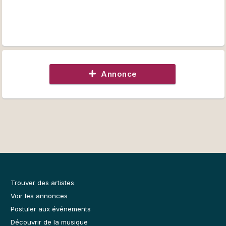
Annonce
Trouver des artistes
Voir les annonces
Postuler aux événements
Découvrir de la musique