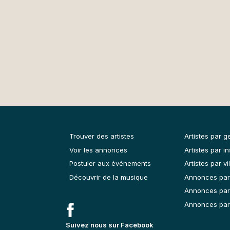
Trouver des artistes
Artistes par g
Voir les annonces
Artistes par i
Postuler aux événements
Artistes par vil
Découvrir de la musique
Annonces par
Annonces par
Annonces par 
Suivez nous sur Facebook