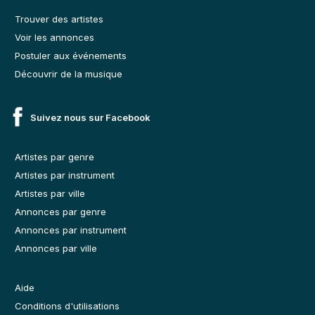
Trouver des artistes
Voir les annonces
Postuler aux événements
Découvrir de la musique
Suivez nous sur Facebook
Artistes par genre
Artistes par instrument
Artistes par ville
Annonces par genre
Annonces par instrument
Annonces par ville
Aide
Conditions d'utilisations