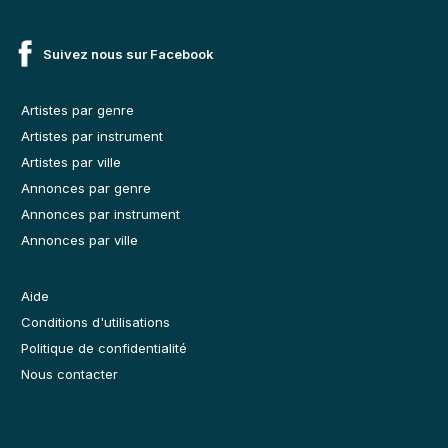
Suivez nous sur Facebook
Artistes par genre
Artistes par instrument
Artistes par ville
Annonces par genre
Annonces par instrument
Annonces par ville
Aide
Conditions d'utilisations
Politique de confidentialité
Nous contacter