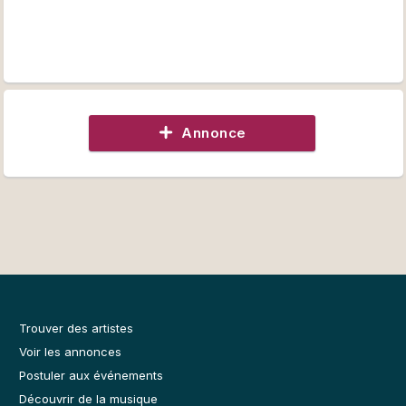
Annonce
Trouver des artistes
Voir les annonces
Postuler aux événements
Découvrir de la musique