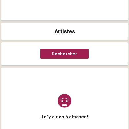
Artistes
Rechercher
Il n'y a rien à afficher !