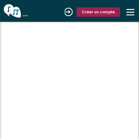
Créer un compte