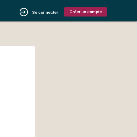
Créer un compte
Se connecter