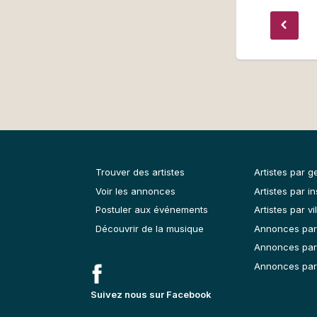
Trouver des artistes
Artistes par g
Voir les annonces
Artistes par i
Postuler aux événements
Artistes par vil
Découvrir de la musique
Annonces par
Annonces par
Annonces par 
Suivez nous sur Facebook