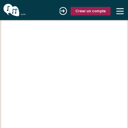
Créer un compte