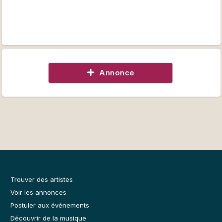
Annonce
Trouver des artistes
Voir les annonces
Postuler aux événements
Découvrir de la musique