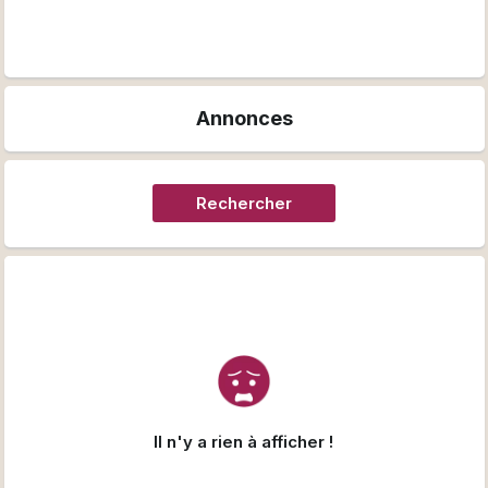
Annonces
Rechercher
Il n'y a rien à afficher !