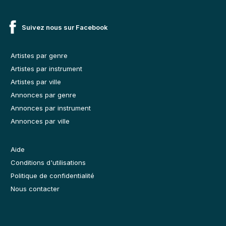
Suivez nous sur Facebook
Artistes par genre
Artistes par instrument
Artistes par ville
Annonces par genre
Annonces par instrument
Annonces par ville
Aide
Conditions d'utilisations
Politique de confidentialité
Nous contacter