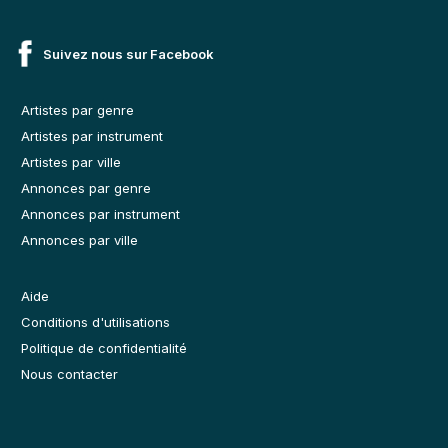
Suivez nous sur Facebook
Artistes par genre
Artistes par instrument
Artistes par ville
Annonces par genre
Annonces par instrument
Annonces par ville
Aide
Conditions d'utilisations
Politique de confidentialité
Nous contacter