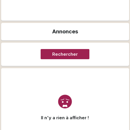
Annonces
Rechercher
Il n'y a rien à afficher !