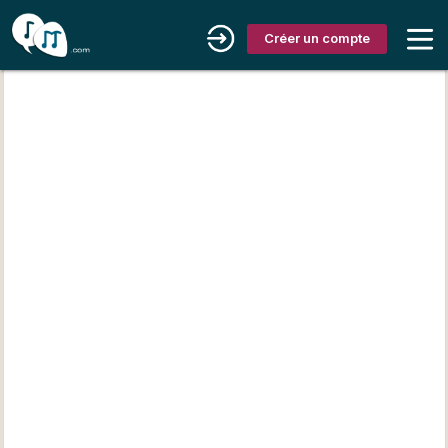
Créer un compte