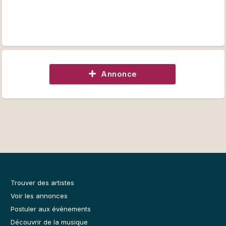
Annonce
Trouver des artistes
Voir les annonces
Postuler aux événements
Découvrir de la musique