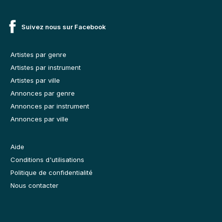
Suivez nous sur Facebook
Artistes par genre
Artistes par instrument
Artistes par ville
Annonces par genre
Annonces par instrument
Annonces par ville
Aide
Conditions d'utilisations
Politique de confidentialité
Nous contacter