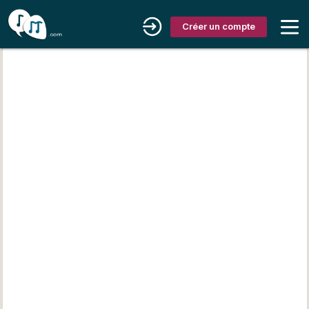
Créer un compte