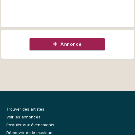
Annonce
Trouver des artistes
Voir les annonces
Postuler aux événements
Découvrir de la musique