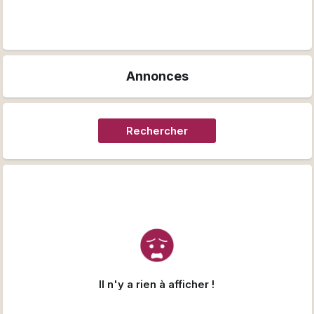
Annonces
Rechercher
Il n'y a rien à afficher !