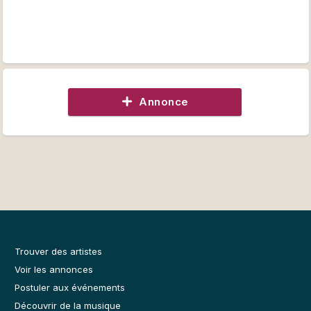
Annonce
Trouver des artistes
Voir les annonces
Postuler aux événements
Découvrir de la musique