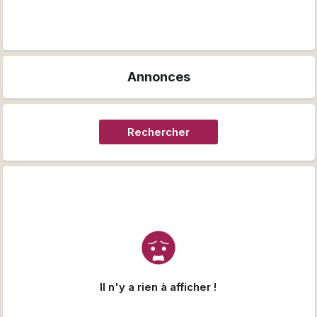
Annonces
Rechercher
Il n'y a rien à afficher !