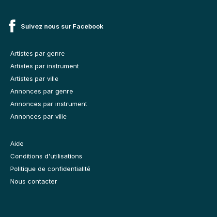
Suivez nous sur Facebook
Artistes par genre
Artistes par instrument
Artistes par ville
Annonces par genre
Annonces par instrument
Annonces par ville
Aide
Conditions d'utilisations
Politique de confidentialité
Nous contacter