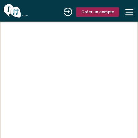
Créer un compte