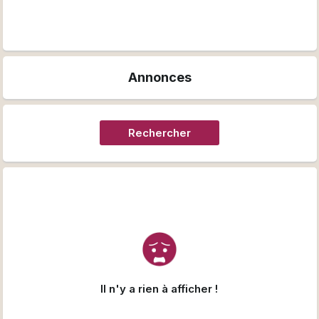
Annonces
Rechercher
Il n'y a rien à afficher !