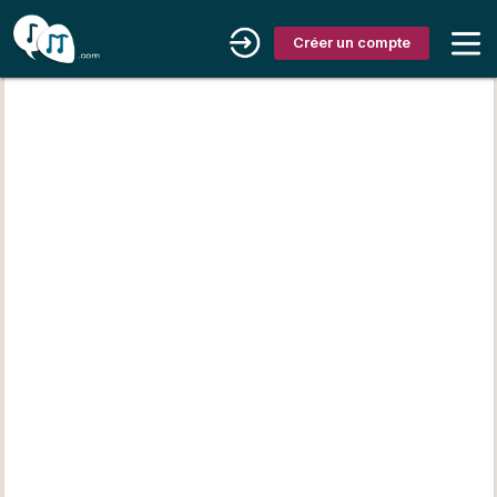
Créer un compte