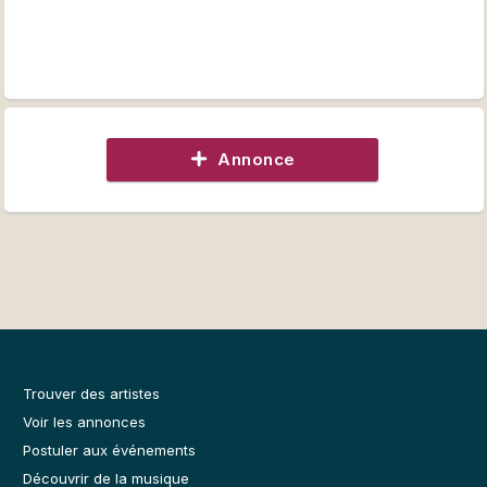
Annonce
Trouver des artistes
Voir les annonces
Postuler aux événements
Découvrir de la musique