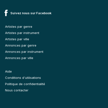
Suivez nous sur Facebook
Artistes par genre
Artistes par instrument
Artistes par ville
Annonces par genre
Annonces par instrument
Annonces par ville
Aide
Conditions d'utilisations
Politique de confidentialité
Nous contacter