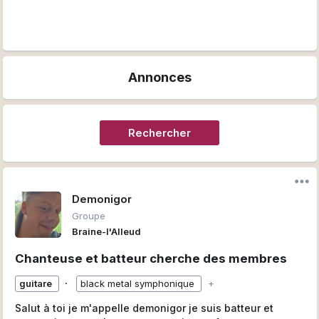
Annonces
Rechercher
Demonigor
Groupe
Braine-l'Alleud
Chanteuse et batteur cherche des membres
∙
guitare
black metal symphonique
+
Salut à toi je m'appelle demonigor je suis batteur et