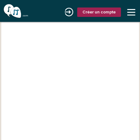
Créer un compte