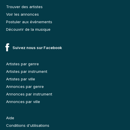
Trouver des artistes
Voir les annonces
Postuler aux événements
Découvrir de la musique
Suivez nous sur Facebook
Artistes par genre
Artistes par instrument
Artistes par ville
Annonces par genre
Annonces par instrument
Annonces par ville
Aide
Conditions d'utilisations