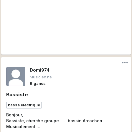
Domi974
Musicien.ne
Biganos
Bassiste
basse electrique
Bonjour,
Bassiste, cherche groupe…… bassin Arcachon
Musicalement,