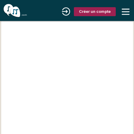
Créer un compte