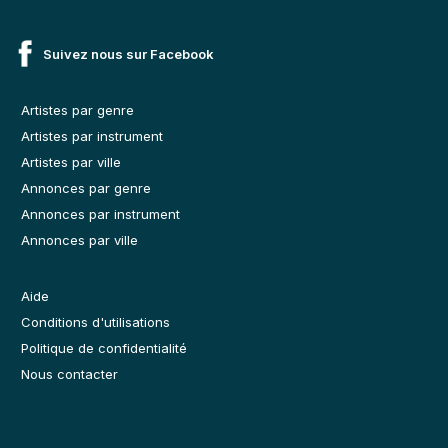
Suivez nous sur Facebook
Artistes par genre
Artistes par instrument
Artistes par ville
Annonces par genre
Annonces par instrument
Annonces par ville
Aide
Conditions d'utilisations
Politique de confidentialité
Nous contacter