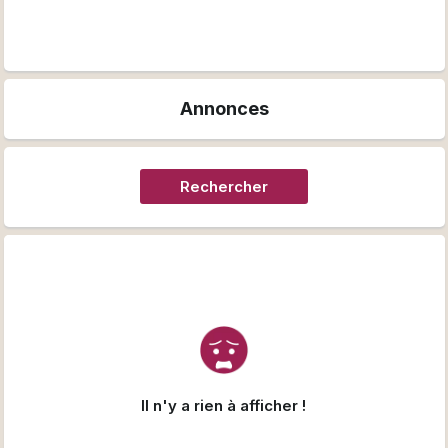
Annonces
Rechercher
Il n'y a rien à afficher !