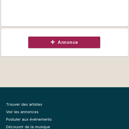
Annonce
Trouver des artistes
Voir les annonces
Postuler aux événements
Découvrir de la musique