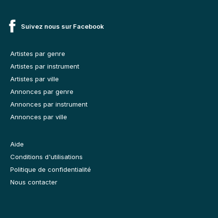
Suivez nous sur Facebook
Artistes par genre
Artistes par instrument
Artistes par ville
Annonces par genre
Annonces par instrument
Annonces par ville
Aide
Conditions d'utilisations
Politique de confidentialité
Nous contacter