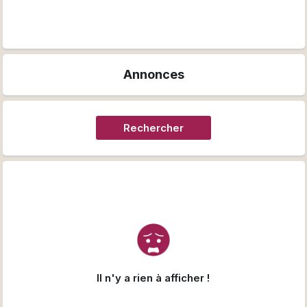
Annonces
Rechercher
Il n'y a rien à afficher !