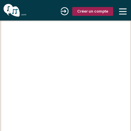
Créer un compte