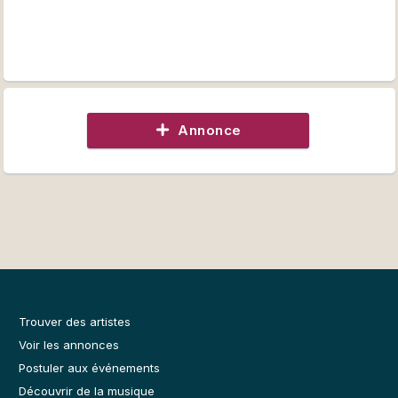
Annonce
Trouver des artistes
Voir les annonces
Postuler aux événements
Découvrir de la musique