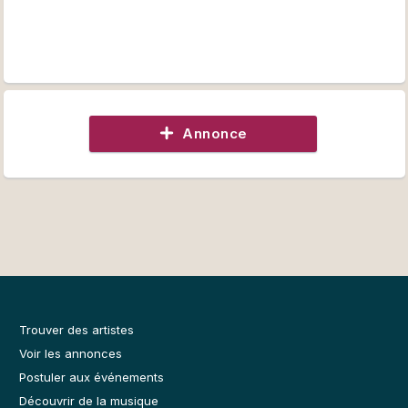
Annonce
Trouver des artistes
Voir les annonces
Postuler aux événements
Découvrir de la musique