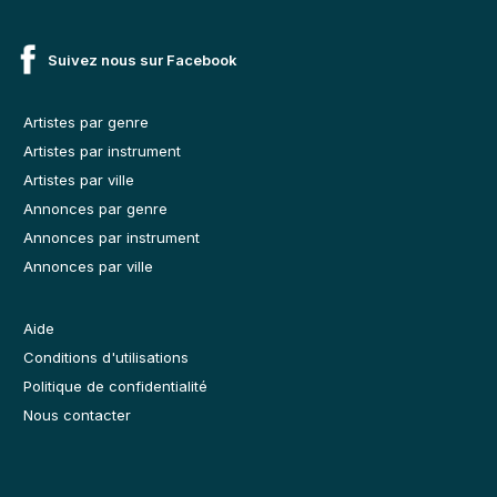
Suivez nous sur Facebook
Artistes par genre
Artistes par instrument
Artistes par ville
Annonces par genre
Annonces par instrument
Annonces par ville
Aide
Conditions d'utilisations
Politique de confidentialité
Nous contacter