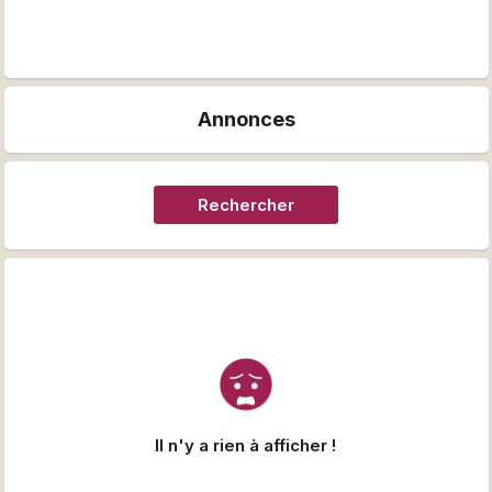
Annonces
Rechercher
Il n'y a rien à afficher !