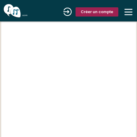
Créer un compte