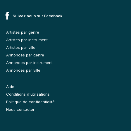
Suivez nous sur Facebook
Artistes par genre
Artistes par instrument
Artistes par ville
Annonces par genre
Annonces par instrument
Annonces par ville
Aide
Conditions d'utilisations
Politique de confidentialité
Nous contacter