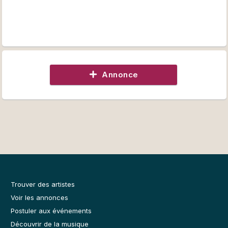
Annonce
Trouver des artistes
Voir les annonces
Postuler aux événements
Découvrir de la musique