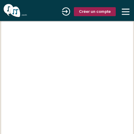
Créer un compte