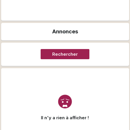
Annonces
Rechercher
Il n'y a rien à afficher !