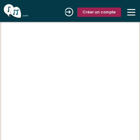
Créer un compte