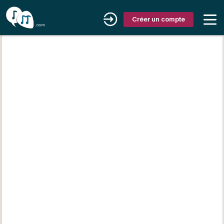
Créer un compte