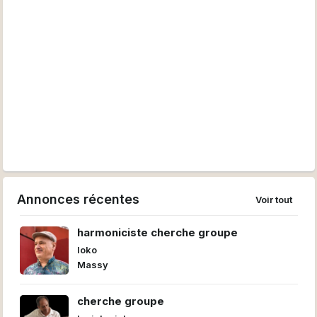
Annonces récentes
Voir tout
harmoniciste cherche groupe
loko
Massy
cherche groupe