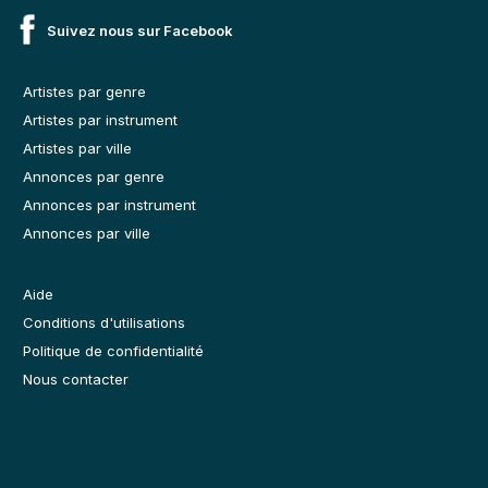
Suivez nous sur Facebook
Artistes par genre
Artistes par instrument
Artistes par ville
Annonces par genre
Annonces par instrument
Annonces par ville
Aide
Conditions d'utilisations
Politique de confidentialité
Nous contacter