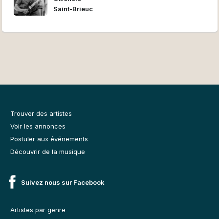
Saint-Brieuc
Trouver des artistes
Voir les annonces
Postuler aux événements
Découvrir de la musique
Suivez nous sur Facebook
Artistes par genre