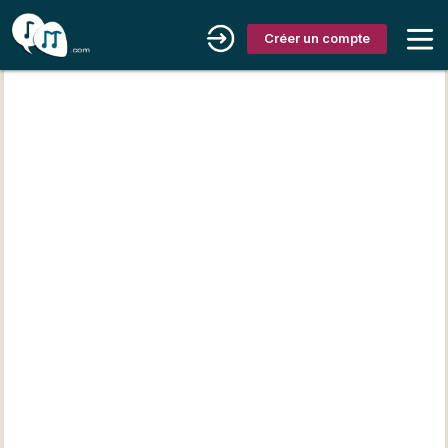
Créer un compte