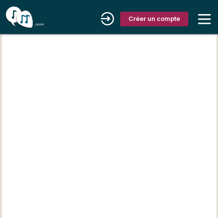
Créer un compte