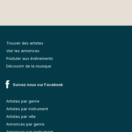
Trouver des artistes
Voir les annonces
Postuler aux événements
Découvrir de la musique
Suivez nous sur Facebook
Artistes par genre
Artistes par instrument
Artistes par ville
Annonces par genre
Annonces par instrument